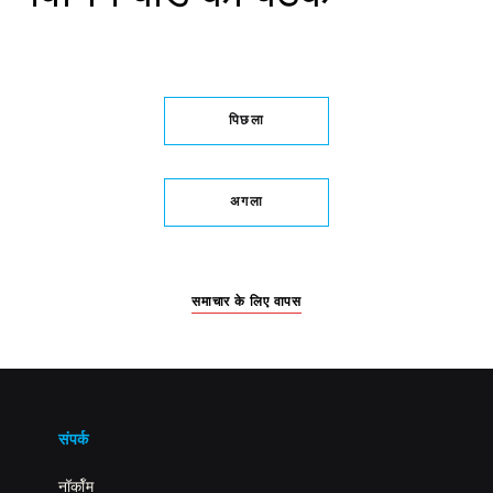
पिछला
अगला
समाचार के लिए वापस
संपर्क
नॉर्कॉम