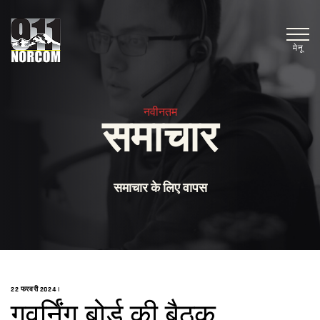
मेनू
नवीनतम
समाचार
समाचार के लिए वापस
22 फरवरी 2024
|
गवर्निंग बोर्ड की बैठक