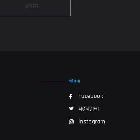
अगला
जोड़ना
Facebook
चहचहाना
Instagram