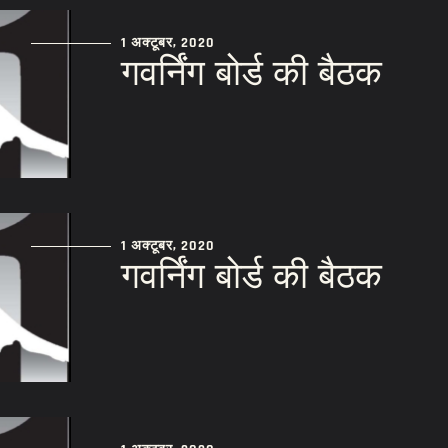
1 अक्टूबर, 2020
गवर्निंग बोर्ड की बैठक
1 अक्टूबर, 2020
गवर्निंग बोर्ड की बैठक