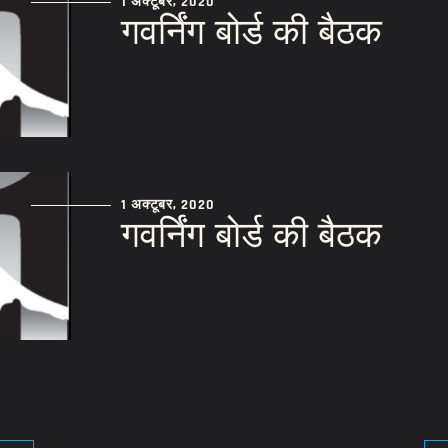
1 अक्टूबर, 2020
गवर्निंग बोर्ड की बैठक
1 अक्टूबर, 2020
गवर्निंग बोर्ड की बैठक