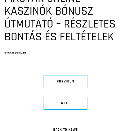
KASZINÓK BÓNUSZ
ÚTMUTATÓ – RÉSZLETES
BONTÁS ÉS FELTÉTELEK
UNCATEGORIZED
PREVIOUS
NEXT
BACK TO NEWS