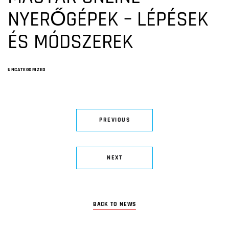
NYERŐGÉPEK – LÉPÉSEK
ÉS MÓDSZEREK
UNCATEGORIZED
PREVIOUS
NEXT
BACK TO NEWS