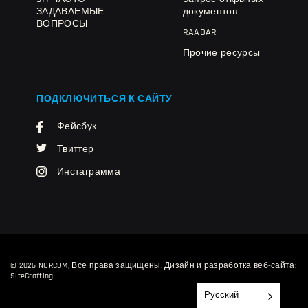
ЗАДАВАЕМЫЕ
документов
ВОПРОСЫ
RAADAR
Прочие ресурсы
ПОДКЛЮЧИТЬСЯ К САЙТУ
Фейсбук
Твиттер
Инстаграмма
© 2026 NORCOM, Все права защищены.
Дизайн и разработка веб-сайта:
SiteCrafting
Русский