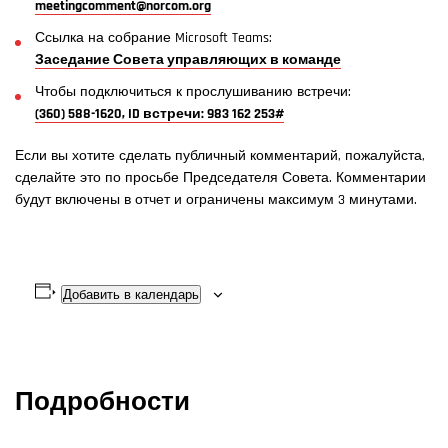
meetingcomment@norcom.org
Ссылка на собрание Microsoft Teams:
Заседание Совета управляющих в команде
Чтобы подключиться к прослушиванию встречи:
(360) 588-1620, ID встречи: 983 162 253#
Если вы хотите сделать публичный комментарий, пожалуйста,
сделайте это по просьбе Председателя Совета. Комментарии
будут включены в отчет и ограничены максимум 3 минутами.
Добавить в календарь
Подробности