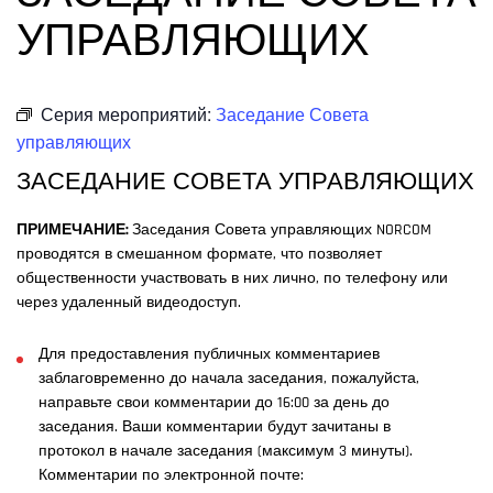
УПРАВЛЯЮЩИХ
Серия мероприятий:
Заседание Совета
управляющих
ЗАСЕДАНИЕ СОВЕТА УПРАВЛЯЮЩИХ
ПРИМЕЧАНИЕ:
Заседания Совета управляющих NORCOM
проводятся в смешанном формате, что позволяет
общественности участвовать в них лично, по телефону или
через удаленный видеодоступ.
Для предоставления публичных комментариев
заблаговременно до начала заседания, пожалуйста,
направьте свои комментарии до 16:00 за день до
заседания. Ваши комментарии будут зачитаны в
протокол в начале заседания (максимум 3 минуты).
Комментарии по электронной почте: