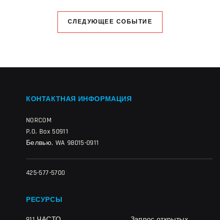
СЛЕДУЮЩЕЕ СОБЫТИЕ
КОНТАКТНАЯ ИНФОРМАЦИЯ
NORCOM
P.O. Box 50911
Белвью, WA 98015-0911
425-577-5700
РЕСУРСЫ
911 ЧАСТО
Запрос открытых