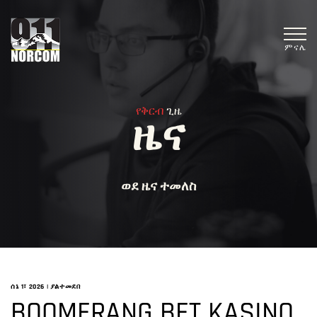
ምናሌ
የቅርብ
ጊዜ
ዜና
ወደ ዜና ተመለስ
ሰኔ 1፣ 2026
|
ያልተመደበ
BOOMERANG BET KASINO