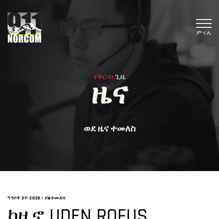
ምናሌ
የቅርብ
ጊዜ
ዜና
ወደ ዜና ተመለስ
ግንቦት 31፣ 2026
|
ያልተመደበ
ካዚኖ UDEN ROFUS