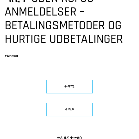
ANMELDELSER –
BETALINGSMETODER OG
HURTIGE UDBETALINGER
ያልተመደበ
ቀዳሚ
ቀጣይ
ወደ ዜና ተመለስ