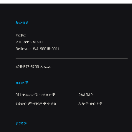
እውቂያ
ኖርኮር
P.O. ሳጥን 50911
Bellevue, WA 98015-0911
425-577-5700 እ.ኤ.አ.
ሀብቶች
911 ተደጋጋሚ ጥያቄዎች
RAADAR
የህዝብ ምዝገባዎች ጥያቄ
ሌሎች ሀብቶች
ያገናኙ