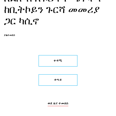
ከቢትኮይን ጉርሻ መመሪያ
ጋር ካሲኖ
ያልተመደበ
ቀዳሚ
ቀጣይ
ወደ ዜና ተመለስ