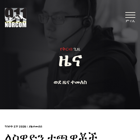
ምናሌ
የቅርብ
ጊዜ
ዜና
ወደ ዜና ተመለስ
ግንቦት 27፣ 2026
|
ያልተመደበ
ለስዊድን ተጫዋቾች