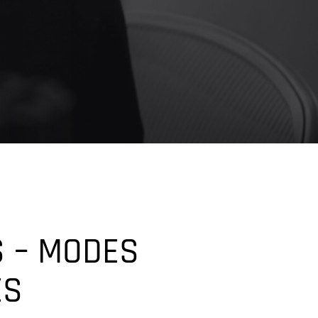
S – MODES
ES