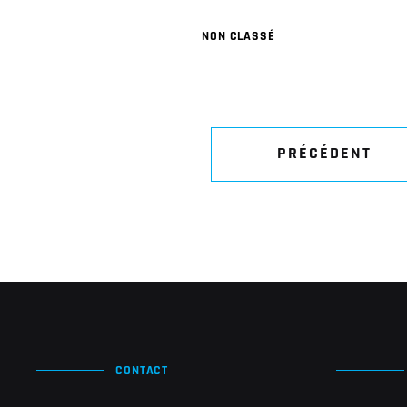
NON CLASSÉ
PRÉCÉDENT
CONTACT