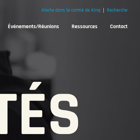
Alerte dans le comté de King
Recherche
Événements/Réunions
Ressources
Contact
TÉS