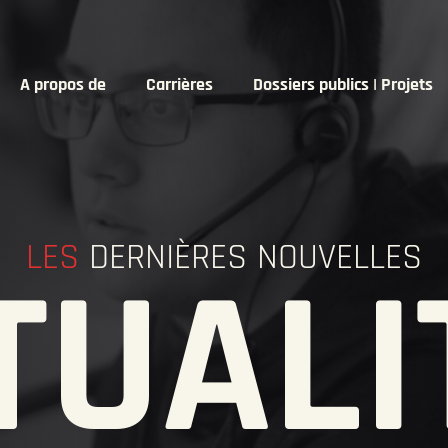
A propos de
Carrières
Dossiers publics | Projets
LES
DERNIÈRES NOUVELLES
TUALI