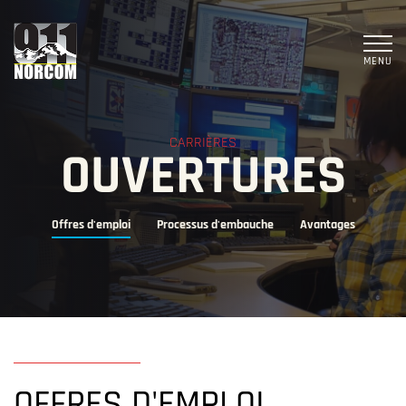
MENU
CARRIÈRES
OUVERTURES
Offres d'emploi
Processus d'embauche
Avantages