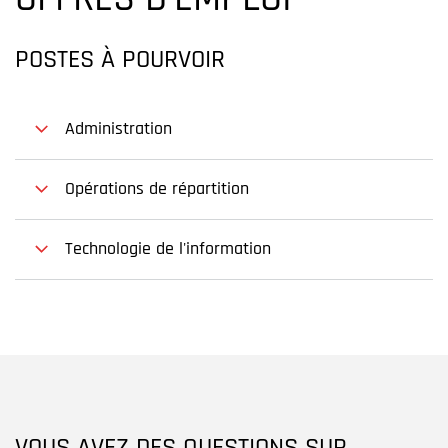
OFFRES D'EMPLOI
POSTES À POURVOIR
Administration
Opérations de répartition
Technologie de l'information