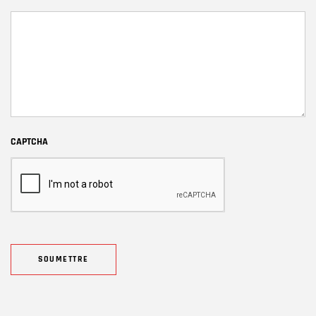
CAPTCHA