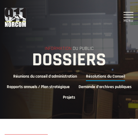
MENU
INFORMATION
DU PUBLIC
DOSSIERS
Réunions du conseil d'administration
Résolutions du Conseil
Rapports annuels / Plan stratégique
Demande d'archives publiques
Projets