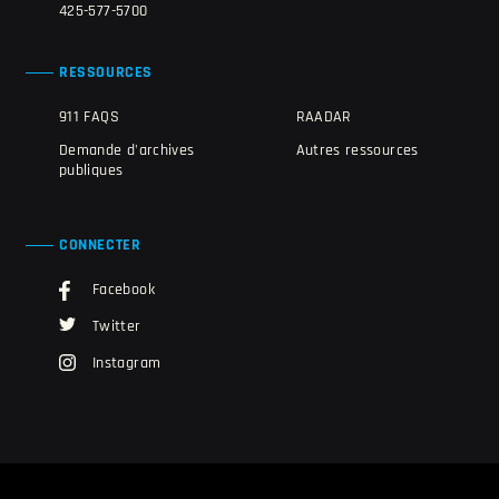
425-577-5700
RESSOURCES
911 FAQS
RAADAR
Demande d'archives
Autres ressources
publiques
CONNECTER
Facebook
Twitter
Instagram