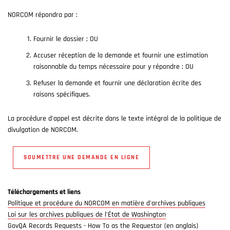
NORCOM répondra par :
Fournir le dossier ; OU
Accuser réception de la demande et fournir une estimation
raisonnable du temps nécessaire pour y répondre ; OU
Refuser la demande et fournir une déclaration écrite des
raisons spécifiques.
La procédure d'appel est décrite dans le texte intégral de la politique de
divulgation de NORCOM.
SOUMETTRE UNE DEMANDE EN LIGNE
Téléchargements et liens
Politique et procédure du NORCOM en matière d'archives publiques
Loi sur les archives publiques de l'État de Washington
GovQA Records Requests - How To as the Requestor (en anglais)