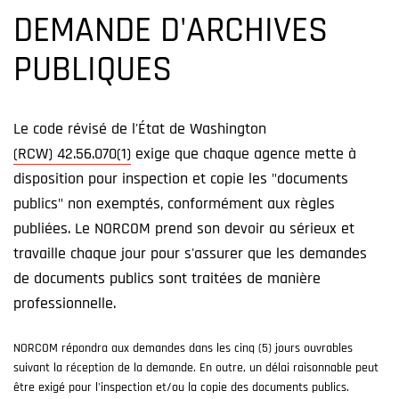
DEMANDE D'ARCHIVES
PUBLIQUES
Le code révisé de l'État de Washington
(RCW) 42.56.070(1)
exige que chaque agence mette à
disposition pour inspection et copie les "documents
publics" non exemptés, conformément aux règles
publiées. Le NORCOM prend son devoir au sérieux et
travaille chaque jour pour s'assurer que les demandes
de documents publics sont traitées de manière
professionnelle.
NORCOM répondra aux demandes dans les cinq (5) jours ouvrables
suivant la réception de la demande. En outre, un délai raisonnable peut
être exigé pour l'inspection et/ou la copie des documents publics.