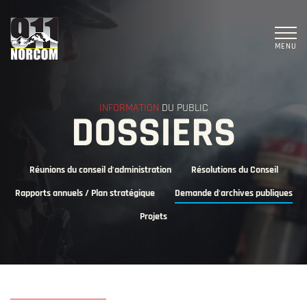
MENU
INFORMATION
DU PUBLIC
DOSSIERS
Réunions du conseil d'administration
Résolutions du Conseil
Rapports annuels / Plan stratégique
Demande d'archives publiques
Projets