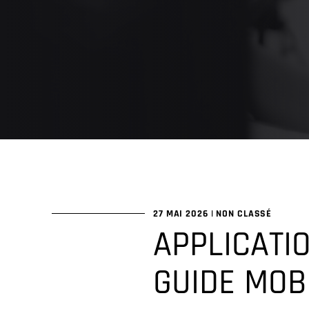
27 MAI 2026
|
NON CLASSÉ
APPLICATI
GUIDE MOB