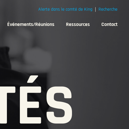
Alerte dans le comté de King
Recherche
Événements/Réunions
Ressources
Contact
TÉS