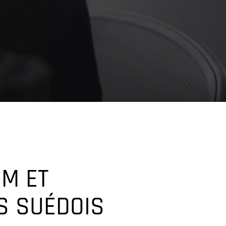
UM ET
S SUÉDOIS