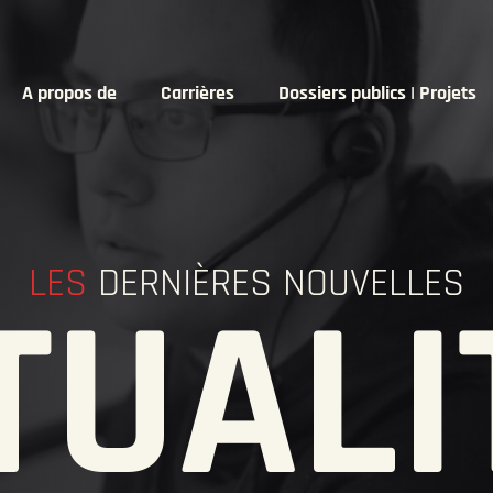
A propos de
Carrières
Dossiers publics | Projets
LES
DERNIÈRES NOUVELLES
TUALI