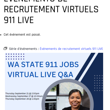
RECRUTEMENT VIRTUELS
911 LIVE
Cet événement est passé.
Série d'événements :
Événements de recrutement virtuels 911 LIVE