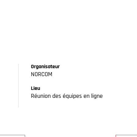
Organisateur
NORCOM
Lieu
Réunion des équipes en ligne