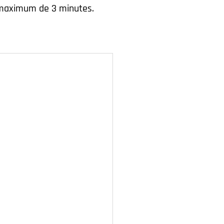
n maximum de 3 minutes.