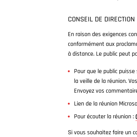
CONSEIL DE DIRECTION
En raison des exigences con
conformément aux proclamat
à distance. Le public peut p
Pour que le public puisse
la veille de la réunion. 
Envoyez vos commentaires
Lien de la réunion Micros
Pour écouter la réunion :
Si vous souhaitez faire un c