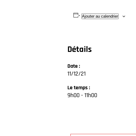
Ajouter au calendrier
Détails
Date :
11/12/21
Le temps :
9h00 - 11h00