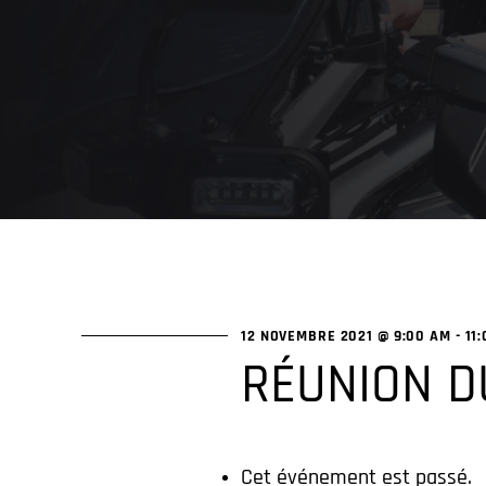
12 NOVEMBRE 2021 @ 9:00 AM
-
11
RÉUNION D
Cet événement est passé.