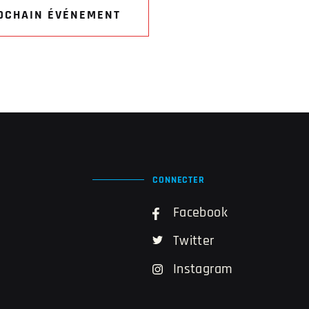
OCHAIN ÉVÉNEMENT
CONNECTER
Facebook
Twitter
Instagram