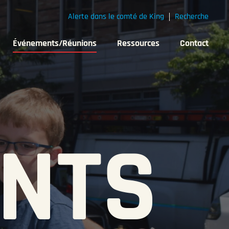
Alerte dans le comté de King
Recherche
Événements/Réunions
Ressources
Contact
NTS