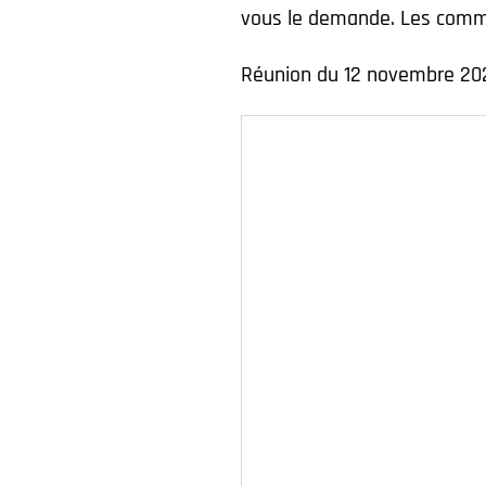
vous le demande. Les comme
Réunion du 12 novembre 20