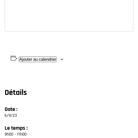
Ajouter au calendrier
Détails
Date :
6/9/23
Le temps :
9h00 - 11h00