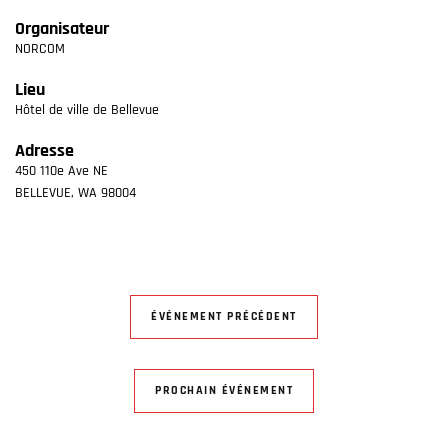
Organisateur
NORCOM
Lieu
Hôtel de ville de Bellevue
Adresse
450 110e Ave NE
BELLEVUE
,
WA
98004
ÉVÉNEMENT PRÉCÉDENT
PROCHAIN ÉVÉNEMENT