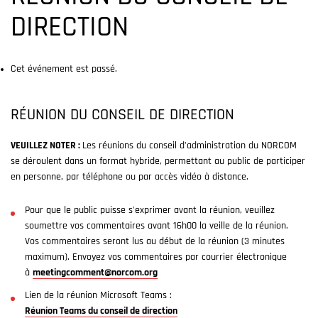
DIRECTION
Cet événement est passé.
RÉUNION DU CONSEIL DE DIRECTION
VEUILLEZ NOTER :
Les réunions du conseil d'administration du NORCOM
se déroulent dans un format hybride, permettant au public de participer
en personne, par téléphone ou par accès vidéo à distance.
Pour que le public puisse s'exprimer avant la réunion, veuillez
soumettre vos commentaires avant 16h00 la veille de la réunion.
Vos commentaires seront lus au début de la réunion (3 minutes
maximum). Envoyez vos commentaires par courrier électronique
à
meetingcomment@norcom.org
Lien de la réunion Microsoft Teams :
Réunion Teams du conseil de direction