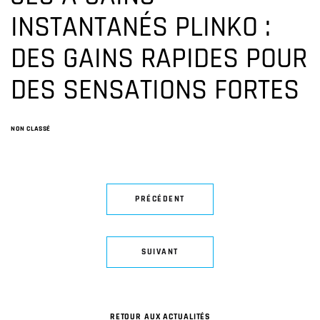
INSTANTANÉS PLINKO :
DES GAINS RAPIDES POUR
DES SENSATIONS FORTES
NON CLASSÉ
PRÉCÉDENT
SUIVANT
RETOUR AUX ACTUALITÉS