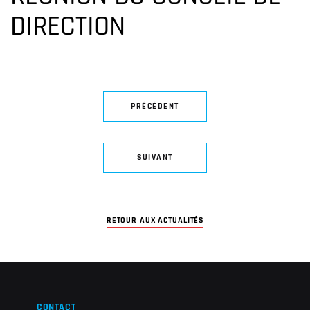
DIRECTION
PRÉCÉDENT
SUIVANT
RETOUR AUX ACTUALITÉS
CONTACT