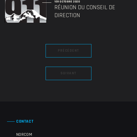
1ER OCTOBRE 2020
RÉUNION DU CONSEIL DE
DIRECTION
PRÉCÉDENT
SUIVANT
CONTACT
NORCOM