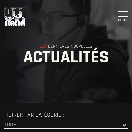
MENU
LES
DERNIÈRES NOUVELLES
ACTUALITÉS
FILTRER PAR CATÉGORIE :