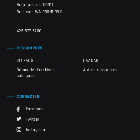
Boîte postale 50911
Bellevue, WA 98015-0911
425-577-5700
RESSOURCES
911 FAQS
RAADAR
Demande d'archives
Autres ressources
publiques
CONNECTER
Facebook
Twitter
Instagram