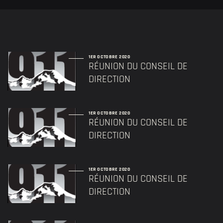
1ER OCTOBRE 2020
RÉUNION DU CONSEIL DE
DIRECTION
1ER OCTOBRE 2020
RÉUNION DU CONSEIL DE
DIRECTION
1ER OCTOBRE 2020
RÉUNION DU CONSEIL DE
DIRECTION