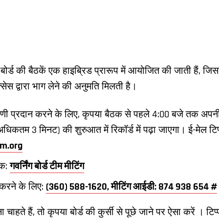
ोर्ड की बैठकें एक हाइब्रिड प्रारूप में आयोजित की जाती हैं, जिस
सेस द्वारा भाग लेने की अनुमति मिलती है।
णी प्रदान करने के लिए, कृपया बैठक से पहले 4:00 बजे तक अपनी टि
धिकतम 3 मिनट) की शुरुआत में रिकॉर्ड में पढ़ा जाएगा। ई-मेल टिप
m.org
ंक:
गवर्निंग बोर्ड टीम मीटिंग
करने के लिए:
(360) 588-1620, मीटिंग आईडी: 874 938 654 #
हते हैं, तो कृपया बोर्ड की कुर्सी से पूछे जाने पर ऐसा करें । टिप्प