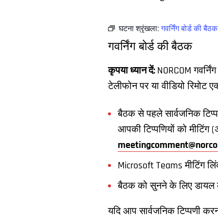
घटना श्रृंखला:
गवर्निंग बोर्ड की बैठक
गवर्निंग बोर्ड की बैठक
कृपया ध्यान दें:
NORCOM गवर्निंग ब
टेलीफोन पर या वीडियो रिमोट एक्
बैठक से पहले सार्वजनिक टिप्प
आपकी टिप्पणियों को मीटिंग (अ
meetingcomment@norco
Microsoft Teams मीटिंग लि
बैठक को सुनने के लिए डायल 
यदि आप सार्वजनिक टिप्पणी करना चा