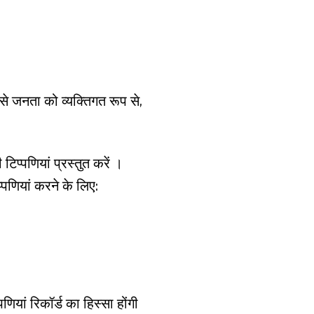
से जनता को व्यक्तिगत रूप से,
प्पणियां प्रस्तुत करें ।
्पणियां करने के लिए:
णियां रिकॉर्ड का हिस्सा होंगी