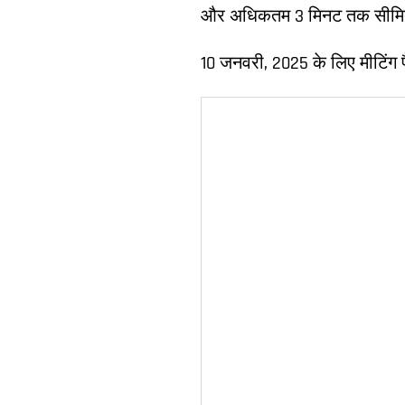
और अधिकतम 3 मिनट तक सीमित
10 जनवरी, 2025 के लिए मीटिंग 