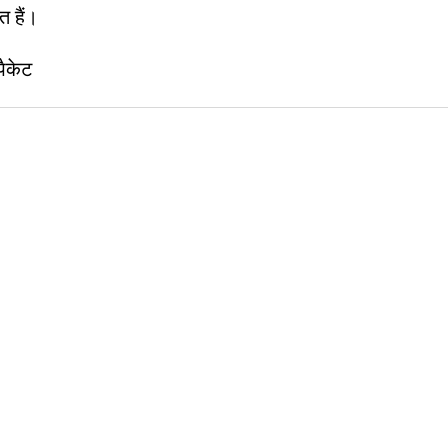
 हैं।
पैकेट