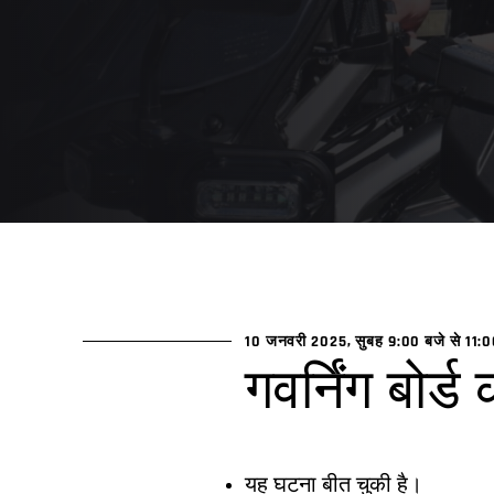
10 जनवरी 2025, सुबह 9:00 बजे से
11:
गवर्निंग बोर्
यह घटना बीत चुकी है।