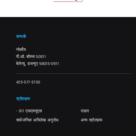
सम्पर्क
नोर्कोम
पी.ओ. बॉक्स 50911
बेलेव्यू, डब्ल्यूए 98015-0911
425-577-5700
स्रोतहरू
- 911 एफएक्यूएस
राडार
सार्वजनिक अभिलेख अनुरोध
अन्य स्रोतहरू