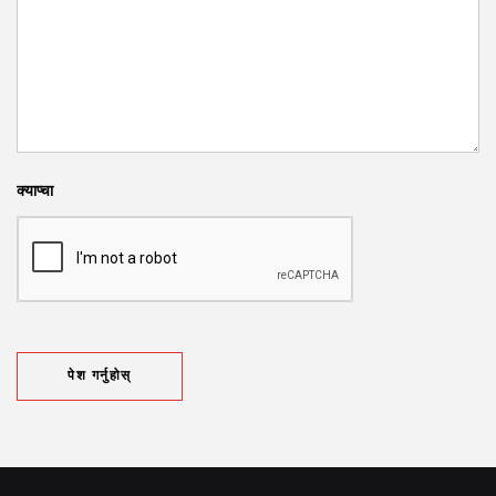
क्याप्चा