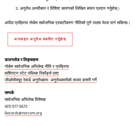
अनुरोध अस्वीकार र विशिष्ट कारणको लिखित बयान प्रदान गर्नुहोस्।
अपील प्रक्रिया नोर्कम सार्वजनिक प्रकटीकरण नीतिको पूर्ण पाठमा फेला पार्न सकिन्छ।
अनलाइन अनुरोध सबमिट गर्नुहोस्
डाउनलोड र लिङ्कहरू
नोर्कम सार्वजनिक अभिलेख नीति र प्रक्रिया
वाशिंगटन स्टेट पब्लिक रिकॉर्ड्स एक्ट
जीओभीक्यूए रेकर्ड अनुरोधहरू- अनुरोधकर्ताको रूपमा कसरी गर्ने
सम्पर्क
सार्वजनिक अभिलेख विशेषज्ञ
425-577-5672
Records@norcom.org