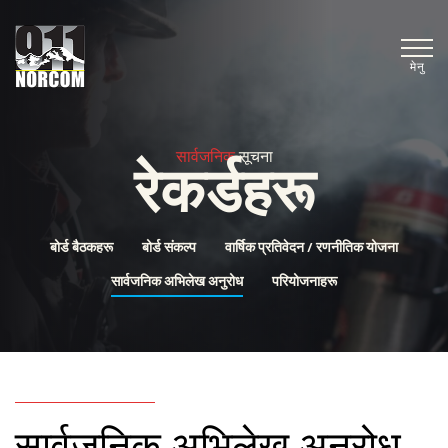
मेनु
सार्वजनिक
सूचना
रेकर्डहरू
बोर्ड बैठकहरू
बोर्ड संकल्प
वार्षिक प्रतिवेदन / रणनीतिक योजना
सार्वजनिक अभिलेख अनुरोध
परियोजनाहरू