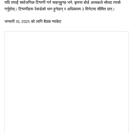
यदि तपाईं सार्वजनिक टिप्पणी गर्न चाहनुहुन्छ भने, कृपया बोर्ड अध्यक्षले सोध्दा त्यसो
गर्नुहोस्। टिप्पणीहरू रेकर्डको भाग हुनेछन् र अधिकतम 3 मिनेटमा सीमित छन्।
जनवरी 10, 2025 को लागि बैठक प्याकेट