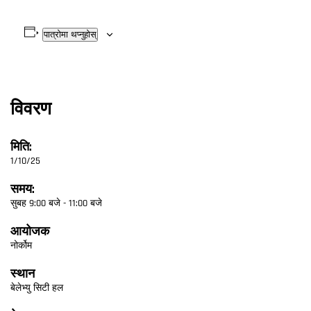
पात्रोमा थप्नुहोस्
विवरण
मिति:
1/10/25
समय:
सुबह 9:00 बजे - 11:00 बजे
आयोजक
नोर्कोम
स्थान
बेलेभ्यु सिटी हल