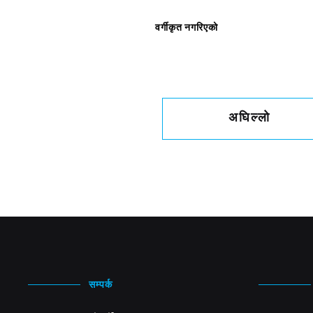
वर्गीकृत नगरिएको
अघिल्लो
सम्पर्क