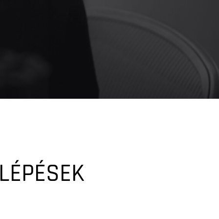
LÉPÉSEK