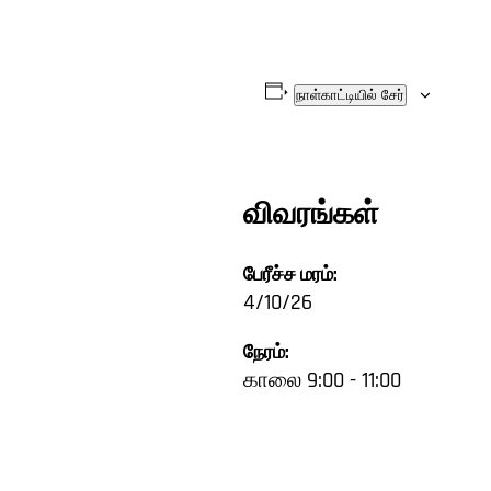
நாள்காட்டியில் சேர்
விவரங்கள்
பேரீச்ச மரம்:
4/10/26
நேரம்:
காலை 9:00 - 11:00