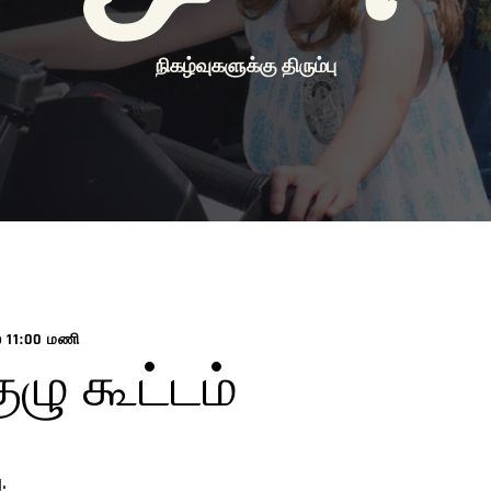
நிகழ்வுகளுக்கு திரும்பு
 11:00 மணி
ுழு கூட்டம்
.