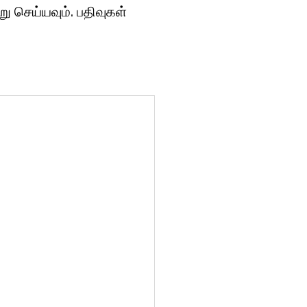
ு செய்யவும். பதிவுகள்