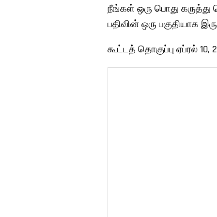
நீங்கள் ஒரு பொது கருத்து
பதிவின் ஒரு பகுதியாக இருக்
கூட்டத் தொகுப்பு ஏப்ரல் 10, 