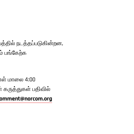
வத்தில் நடத்தப்படுகின்றன,
 பங்கேற்க
நாள் மாலை 4:00
் கருத்துகள் பதிவில்
comment@norcom.org