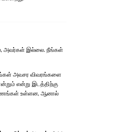
், அவர்கள் இல்லை. நீங்கள்
, உங்கள் அவசர விவரங்களை
்றும் என்று இடத்திற்கு
ாரணங்கள் உள்ளன, ஆனால்