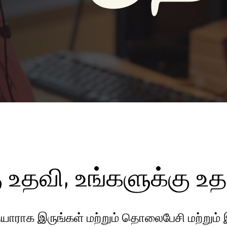
 உதவி, உங்களுக்கு உத
ாராக இருங்கள் மற்றும் தொலைபேசி மற்றும் 