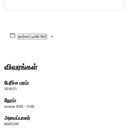
நாள்காட்டியில் சேர்
விவரங்கள்
பேரீச்ச மரம்:
10/8/21
நேரம்:
காலை 9:00 - 11:00
அமைப்பாளர்
NORCOM