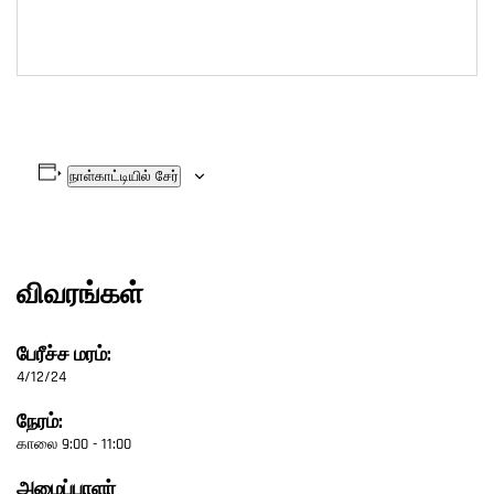
நாள்காட்டியில் சேர்
விவரங்கள்
பேரீச்ச மரம்:
4/12/24
நேரம்:
காலை 9:00 - 11:00
அமைப்பாளர்