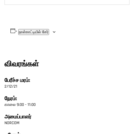
நாள்காட்டியில் சேர்
விவரங்கள்
பேரீச்ச மரம்:
2/12/21
நேரம்:
காலை 9:00 - 11:00
அமைப்பாளர்
NORCOM