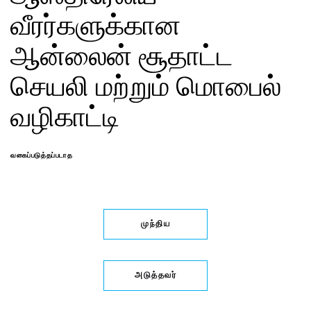
வீரர்களுக்கான
ஆன்லைன் சூதாட்ட
செயலி மற்றும் மொபைல்
வழிகாட்டி
வகைப்படுத்தப்படாத
முந்திய
அடுத்தவர்