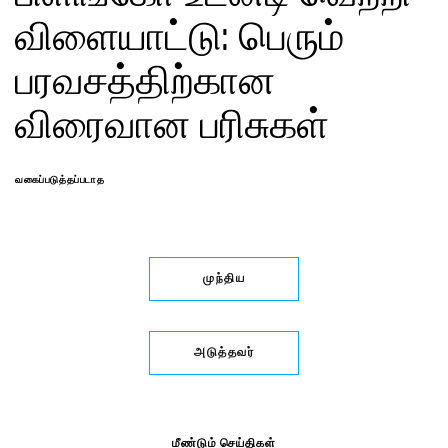
விளையாட்டு: பெரும்
பரவசத்திற்கான
விரைவான பரிசுகள்
வகைப்படுத்தப்படாத
முந்திய
அடுத்தவர்
மீண்டும் செய்திகள்