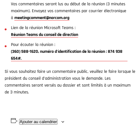
Vos commentaires seront lus au début de la réunion (3 minutes
maximum). Envoyez vos commentaires par courrier électronique
à
meetingcomment@norcom.org
Lien de la réunion Microsoft Teams :
Réunion Teams du conseil de direction
Pour écouter la réunion :
(360) 588-1620, numéro d'identification de la réunion : 874 938
654#.
Si vous souhaitez faire un commentaire public, veuillez le faire lorsque le
président du conseil d'administration vous le demande. Les
commentaires seront versés au dossier et sont limités à un maximum
de 3 minutes.
Ajouter au calendrier