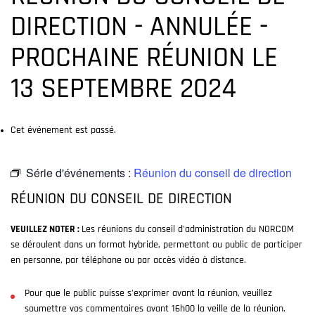
DIRECTION - ANNULÉE -
PROCHAINE RÉUNION LE
13 SEPTEMBRE 2024
Cet événement est passé.
Série d'événements :
Réunion du conseil de direction
RÉUNION DU CONSEIL DE DIRECTION
VEUILLEZ NOTER :
Les réunions du conseil d'administration du NORCOM
se déroulent dans un format hybride, permettant au public de participer
en personne, par téléphone ou par accès vidéo à distance.
Pour que le public puisse s'exprimer avant la réunion, veuillez
soumettre vos commentaires avant 16h00 la veille de la réunion.