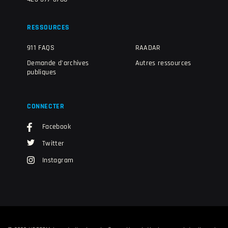
RESSOURCES
911 FAQS
RAADAR
Demande d'archives
Autres ressources
publiques
CONNECTER
Facebook
Twitter
Instagram