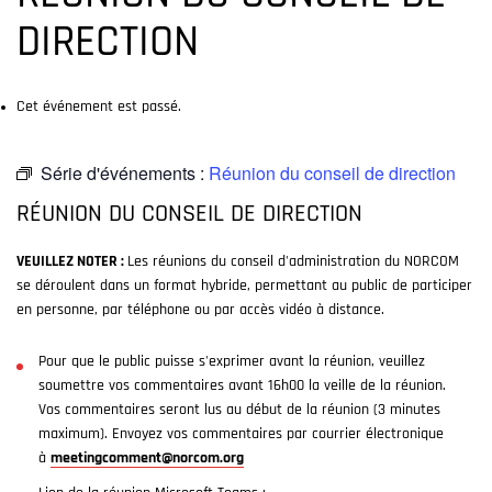
DIRECTION
Cet événement est passé.
Série d'événements :
Réunion du conseil de direction
RÉUNION DU CONSEIL DE DIRECTION
VEUILLEZ NOTER :
Les réunions du conseil d'administration du NORCOM
se déroulent dans un format hybride, permettant au public de participer
en personne, par téléphone ou par accès vidéo à distance.
Pour que le public puisse s'exprimer avant la réunion, veuillez
soumettre vos commentaires avant 16h00 la veille de la réunion.
Vos commentaires seront lus au début de la réunion (3 minutes
maximum). Envoyez vos commentaires par courrier électronique
à
meetingcomment@norcom.org