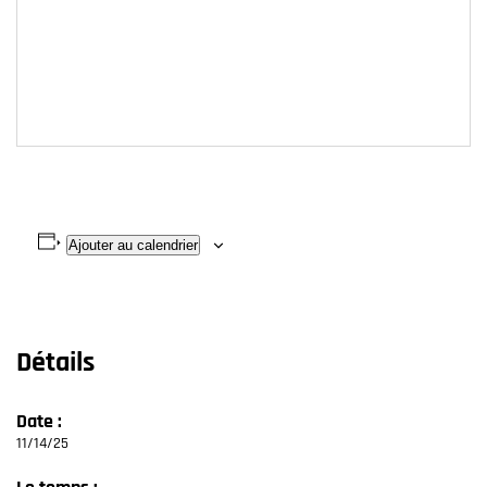
Ajouter au calendrier
Détails
Date :
11/14/25