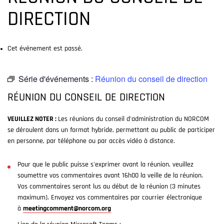
DIRECTION
Cet événement est passé.
Série d'événements :
Réunion du conseil de direction
RÉUNION DU CONSEIL DE DIRECTION
VEUILLEZ NOTER :
Les réunions du conseil d'administration du NORCOM
se déroulent dans un format hybride, permettant au public de participer
en personne, par téléphone ou par accès vidéo à distance.
Pour que le public puisse s'exprimer avant la réunion, veuillez
soumettre vos commentaires avant 16h00 la veille de la réunion.
Vos commentaires seront lus au début de la réunion (3 minutes
maximum). Envoyez vos commentaires par courrier électronique
à
meetingcomment@norcom.org