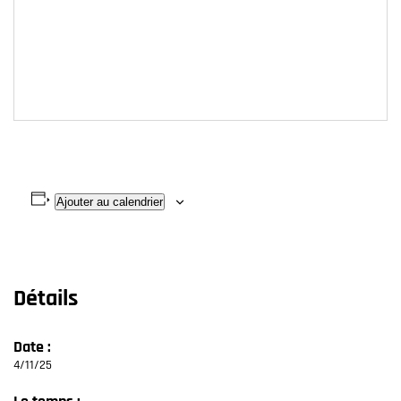
Ajouter au calendrier
Détails
Date :
4/11/25