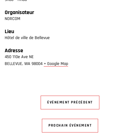
Organisateur
NORCOM
Lieu
Hôtel de ville de Bellevue
Adresse
450 110e Ave NE
BELLEVUE
,
WA
98004
+ Google Map
ÉVÉNEMENT PRÉCÉDENT
PROCHAIN ÉVÉNEMENT