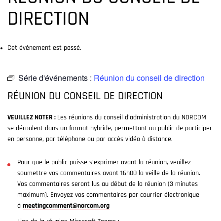
DIRECTION
Cet événement est passé.
Série d'événements :
Réunion du conseil de direction
RÉUNION DU CONSEIL DE DIRECTION
VEUILLEZ NOTER :
Les réunions du conseil d'administration du NORCOM
se déroulent dans un format hybride, permettant au public de participer
en personne, par téléphone ou par accès vidéo à distance.
Pour que le public puisse s'exprimer avant la réunion, veuillez
soumettre vos commentaires avant 16h00 la veille de la réunion.
Vos commentaires seront lus au début de la réunion (3 minutes
maximum). Envoyez vos commentaires par courrier électronique
à
meetingcomment@norcom.org