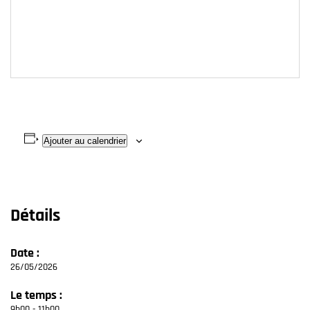
Ajouter au calendrier
Détails
Date :
26/05/2026
Le temps :
9h00 - 11h00