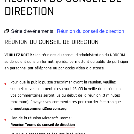
DIRECTION
Série d'événements :
Réunion du conseil de direction
RÉUNION DU CONSEIL DE DIRECTION
VEUILLEZ NOTER :
Les réunions du conseil d'administration du NORCOM
se déroulent dans un format hybride, permettant au public de participer
en personne, par téléphone ou par accès vidéo à distance.
Pour que le public puisse s'exprimer avant la réunion, veuillez
soumettre vos commentaires avant 16h00 la veille de la réunion.
Vos commentaires seront lus au début de la réunion (3 minutes
maximum). Envoyez vos commentaires par courrier électronique
à
meetingcomment@norcom.org
Lien de la réunion Microsoft Teams :
Réunion Teams du conseil de direction