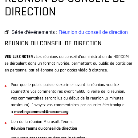
DIRECTION
Série d'événements :
Réunion du conseil de direction
RÉUNION DU CONSEIL DE DIRECTION
VEUILLEZ NOTER :
Les réunions du conseil d'administration du NORCOM
se déroulent dans un format hybride, permettant au public de participer
en personne, par téléphone ou par accès vidéo à distance.
Pour que le public puisse s'exprimer avant la réunion, veuillez
soumettre vos commentaires avant 16h00 la veille de la réunion.
Vos commentaires seront lus au début de la réunion (3 minutes
maximum). Envoyez vos commentaires par courrier électronique
à
meetingcomment@norcom.org
Lien de la réunion Microsoft Teams :
Réunion Teams du conseil de direction