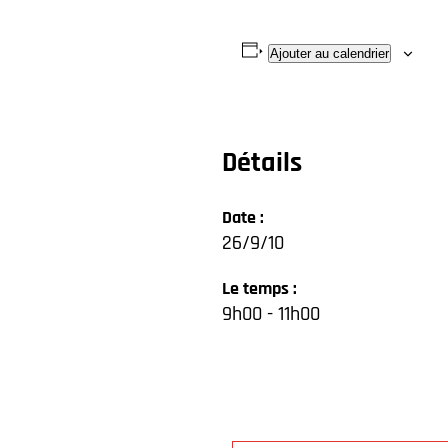
Ajouter au calendrier
Détails
Date :
26/9/10
Le temps :
9h00 - 11h00