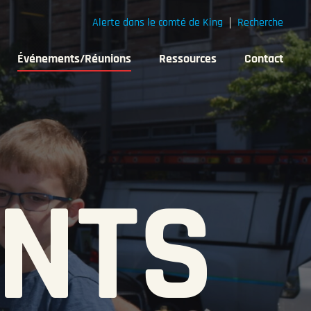
Alerte dans le comté de King
Recherche
Événements/Réunions
Ressources
Contact
NTS