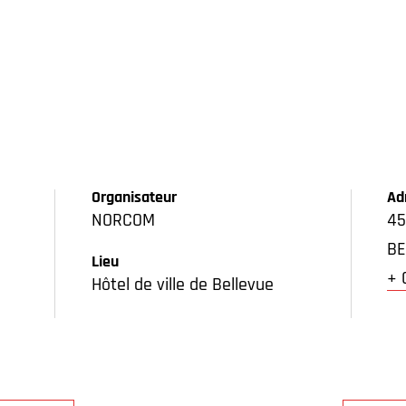
Organisateur
Ad
NORCOM
45
BE
Lieu
+ 
Hôtel de ville de Bellevue