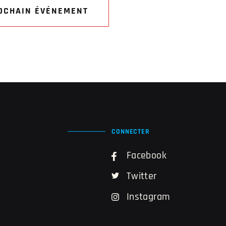
OCHAIN ÉVÉNEMENT
CONNECTER
Facebook
Twitter
Instagram