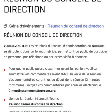
DIRECTION
Série d'événements :
Réunion du conseil de direction
RÉUNION DU CONSEIL DE DIRECTION
VEUILLEZ NOTER :
Les réunions du conseil d'administration du NORCOM
se déroulent dans un format hybride, permettant au public de participer
en personne, par téléphone ou par accès vidéo à distance.
Pour que le public puisse s'exprimer avant la réunion, veuillez
soumettre vos commentaires avant 16h00 la veille de la réunion.
Vos commentaires seront lus au début de la réunion (3 minutes
maximum). Envoyez vos commentaires par courrier électronique
à
meetingcomment@norcom.org
Lien de la réunion Microsoft Teams :
Réunion Teams du conseil de direction