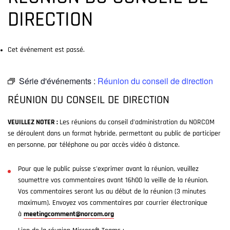
DIRECTION
Cet événement est passé.
Série d'événements :
Réunion du conseil de direction
RÉUNION DU CONSEIL DE DIRECTION
VEUILLEZ NOTER :
Les réunions du conseil d'administration du NORCOM
se déroulent dans un format hybride, permettant au public de participer
en personne, par téléphone ou par accès vidéo à distance.
Pour que le public puisse s'exprimer avant la réunion, veuillez
soumettre vos commentaires avant 16h00 la veille de la réunion.
Vos commentaires seront lus au début de la réunion (3 minutes
maximum). Envoyez vos commentaires par courrier électronique
à
meetingcomment@norcom.org