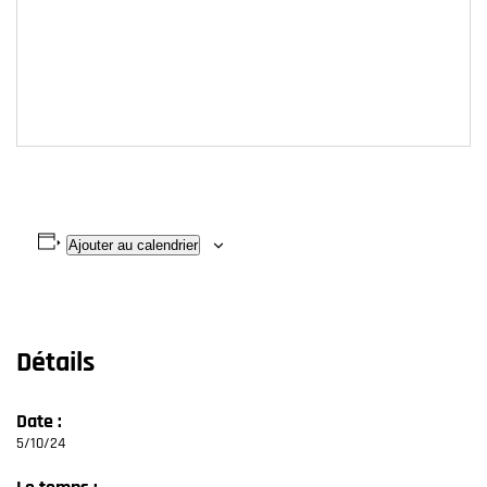
Ajouter au calendrier
Détails
Date :
5/10/24