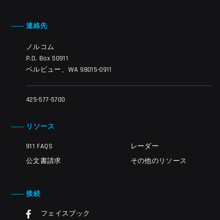
連絡先
ノルコム
P.O. Box 50911
ベルビュー、WA 98015-0911
425-577-5700
リソース
911 FAQS
レーダー
公文書請求
その他のリソース
接続
フェイスブック