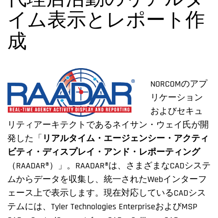
代理店活動のリアルタ
イム表示とレポート作
成
NORCOMのアプ
リケーション
およびセキュ
リティアーキテクトであるネイサン・ウェイ氏が開
発した「
リアルタイム・エージェンシー・アクティ
ビティ・ディスプレイ・アンド・レポーティング
（RAADAR®）」。RAADAR®は、さまざまなCADシステ
ムからデータを収集し、統一されたWebインターフ
ェース上で表示します。現在対応しているCADシス
テムには、Tyler Technologies EnterpriseおよびMSP