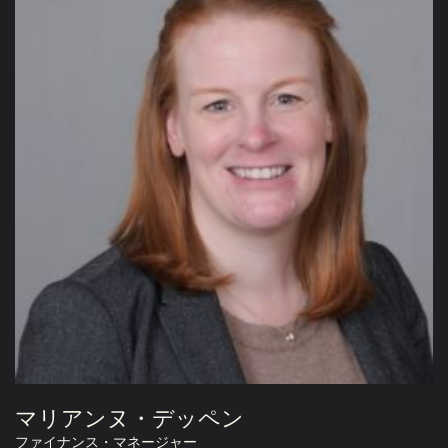
マリアンヌ・デッペン
ファイナンス・マネージャー