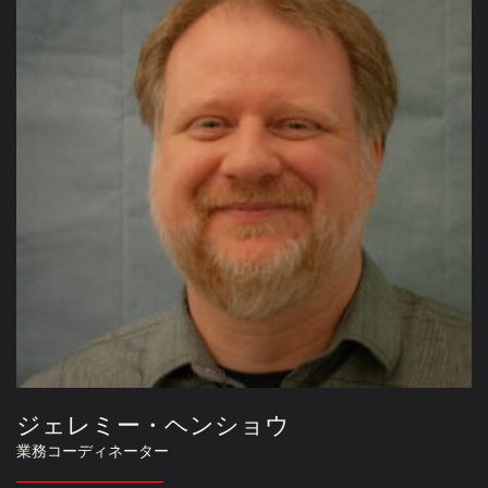
ジェレミー・ヘンショウ
業務コーディネーター