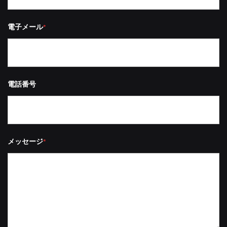
電子メール
*
電話番号
メッセージ
*