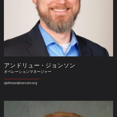
アンドリュー・ジョンソン
オペレーションマネージャー
ajohnson@norcom.org