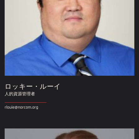
ロッキー・ルーイ
人的資源管理者
rlouie@norcom.org