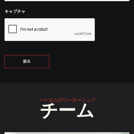
キャプチャ
ノーコムのリーダーシップ
チーム