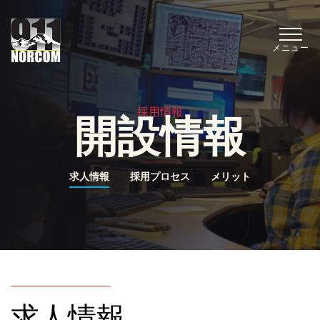
メニュー
採用情報
開設情報
求人情報
採用プロセス
メリット