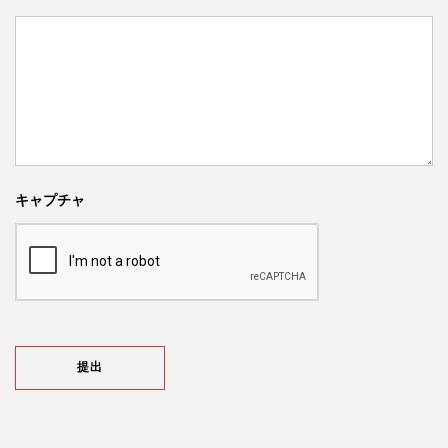
キャプチャ