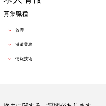
求人情報
募集職種
管理
派遣業務
情報技術