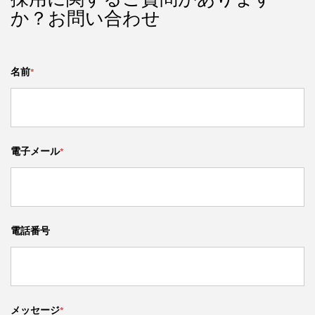
採用に関するご質問があります
か？お問い合わせ
名前
*
電子メール
*
電話番号
メッセージ
*