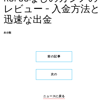
レビュー – 入金方法と
迅速な出金
未分類
前の記事
次の
ニュースに戻る