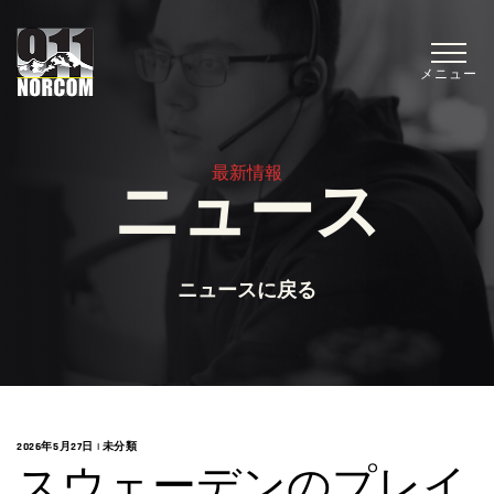
メニュー
最新情報
ニュース
ニュースに戻る
2026年5月27日
|
未分類
スウェーデンのプレイ