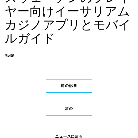
ヤー向けイーサリアム
カジノアプリとモバイ
ルガイド
未分類
前の記事
次の
ニュースに戻る