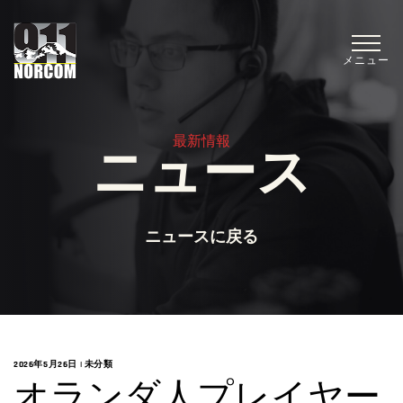
メニュー
最新情報
ニュース
ニュースに戻る
2026年5月26日
|
未分類
オランダ人プレイヤー