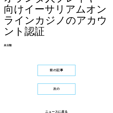
向けイーサリアムオン
ラインカジノのアカウ
ント認証
未分類
前の記事
次の
ニュースに戻る