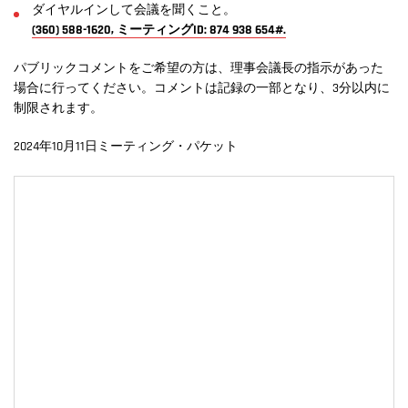
ダイヤルインして会議を聞くこと。
(360) 588-1620, ミーティングID: 874 938 654#.
パブリックコメントをご希望の方は、理事会議長の指示があった
場合に行ってください。コメントは記録の一部となり、3分以内に
制限されます。
2024年10月11日ミーティング・パケット