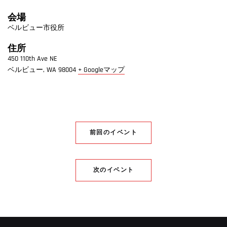
会場
ベルビュー市役所
住所
450 110th Ave NE
ベルビュー
,
WA
98004
+ Googleマップ
前回のイベント
次のイベント