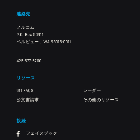
連絡先
ノルコム
P.O. Box 50911
ベルビュー、WA 98015-0911
425-577-5700
リソース
911 FAQS
レーダー
公文書請求
その他のリソース
接続
フェイスブック