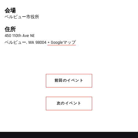
会場
ベルビュー市役所
住所
450 110th Ave NE
ベルビュー
,
WA
98004
+ Googleマップ
前回のイベント
次のイベント