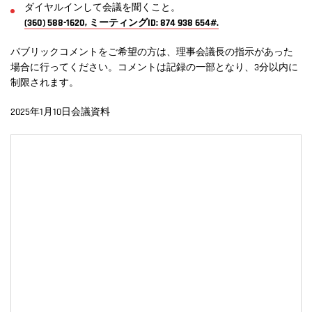
ダイヤルインして会議を聞くこと。
(360) 588-1620, ミーティングID: 874 938 654#.
パブリックコメントをご希望の方は、理事会議長の指示があった
場合に行ってください。コメントは記録の一部となり、3分以内に
制限されます。
2025年1月10日会議資料