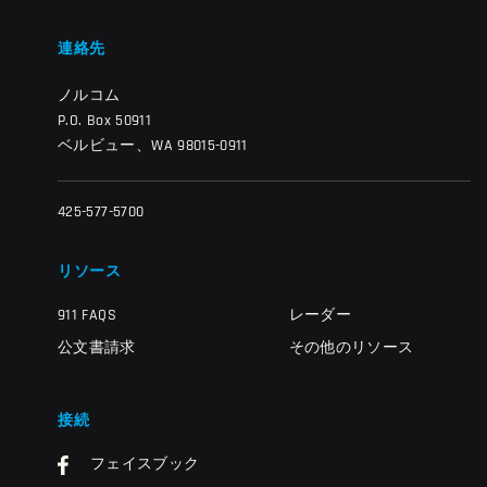
連絡先
ノルコム
P.O. Box 50911
ベルビュー、WA 98015-0911
425-577-5700
リソース
911 FAQS
レーダー
公文書請求
その他のリソース
接続
フェイスブック